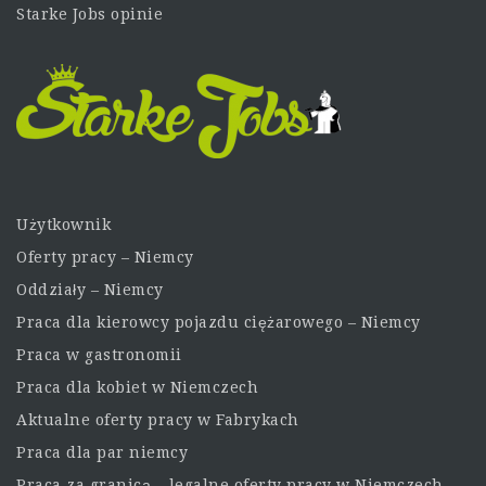
Starke Jobs opinie
Użytkownik
Oferty pracy – Niemcy
Oddziały – Niemcy
Praca dla kierowcy pojazdu ciężarowego – Niemcy
Praca w gastronomii
Praca dla kobiet w Niemczech
Aktualne oferty pracy w Fabrykach
Praca dla par niemcy
Praca za granicą – legalne oferty pracy w Niemczech