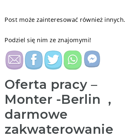
Post może zainteresować również innych.
Podziel się nim ze znajomymi!
Oferta pracy –
Monter -Berlin ,
darmowe
zakwaterowanie