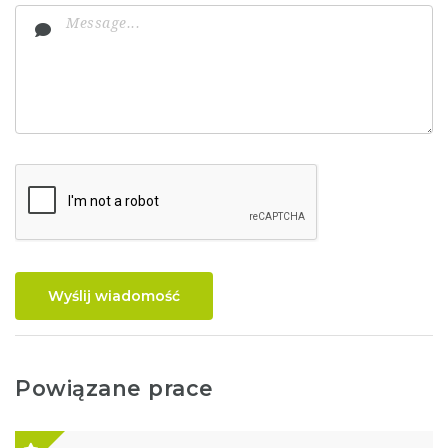
Wyślij wiadomość
Powiązane prace