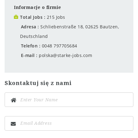
Informacje o firmie
Total Jobs
215 Jobs
Adresa
Schliebenstraße 18, 02625 Bautzen,
Deutschland
Telefon
0048 797705684
E-mail
polska@starke-jobs.com
Skontaktuj się z nami