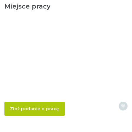
Miejsce pracy
Złoż podanie o pracę