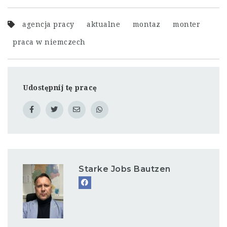
agencja pracy
aktualne
montaz
monter
praca w niemczech
Udostępnij tę pracę
Starke Jobs Bautzen