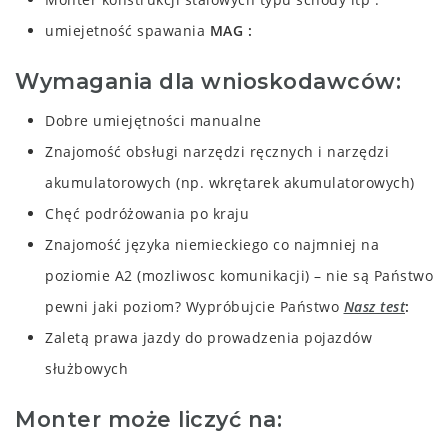
umiejetność spawania
MAG
Wymagania dla wnioskodawców:
Dobre umiejętności manualne
Znajomość obsługi narzędzi ręcznych i narzędzi
akumulatorowych (np. wkrętarek akumulatorowych)
Chęć podróżowania po kraju
Znajomość języka niemieckiego co najmniej na
poziomie A2 (mozliwosc komunikacji) –
nie są Państwo
pewni jaki poziom? Wypróbujcie Państwo
Nasz test
Zaletą prawa jazdy do prowadzenia pojazdów
służbowych
Monter może liczyć na: