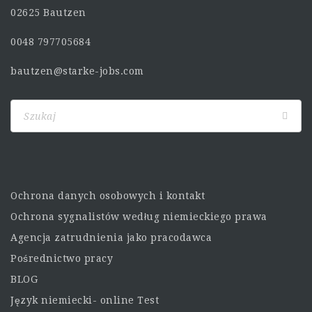
02625 Bautzen
0048 797705684
bautzen@starke-jobs.com
Ochrona danych osobowych i kontakt
Ochrona sygnalistów według niemieckiego prawa
Agencja zatrudnienia jako pracodawca
Pośrednictwo pracy
BLOG
Język niemiecki- online Test