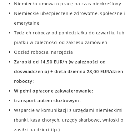
Niemiecka umowa o pracę na czas nieokreślony
Niemieckie ubezpieczenie zdrowotne, społeczne i
emerytalne
Tydzień roboczy od poniedziałku do czwartku lub
piątku w zależności od zakresu zamówień
Odzież robocza, narzędzia
Zarobki od 14,50 EUR/h (w zależności od
doświadczenia) + dieta dzienna 28,00 EUR/dzień
roboczy
W pełni opłacone zakwaterowanie
transport autem sluzbowym
Wsparcie w komunikacji z urzędami niemieckimi
(banki, kasa chorych, urzędy skarbowe, wnioski o
zasiłki na dzieci itp.)