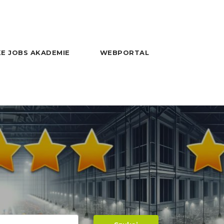
E JOBS AKADEMIE
WEBPORTAL