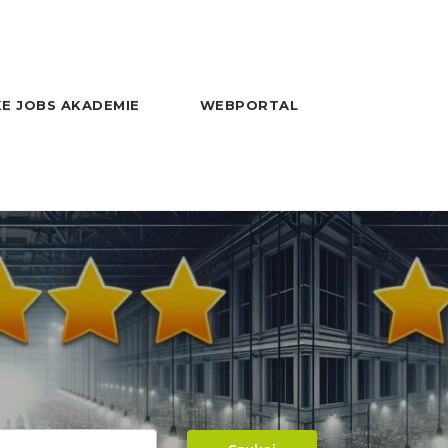
E JOBS AKADEMIE
WEBPORTAL