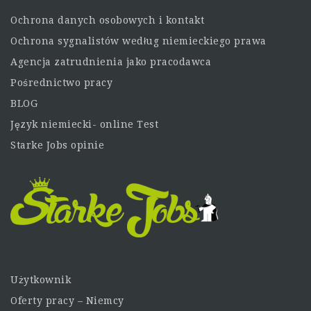
Ochrona danych osobowych i kontakt
Ochrona sygnalistów według niemieckiego prawa
Agencja zatrudnienia jako pracodawca
Pośrednictwo pracy
BLOG
Język niemiecki- online Test
Starke Jobs opinie
Użytkownik
Oferty pracy – Niemcy