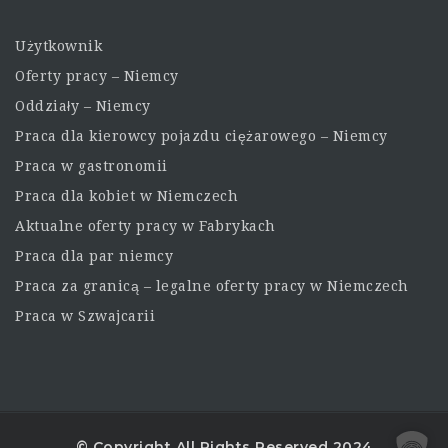
Użytkownik
Oferty pracy – Niemcy
Oddziały – Niemcy
Praca dla kierowcy pojazdu ciężarowego – Niemcy
Praca w gastronomii
Praca dla kobiet w Niemczech
Aktualne oferty pracy w Fabrykach
Praca dla par niemcy
Praca za granicą – legalne oferty pracy w Niemczech
Praca w Szwajcarii
© Copyright All Rights Reserved 2024