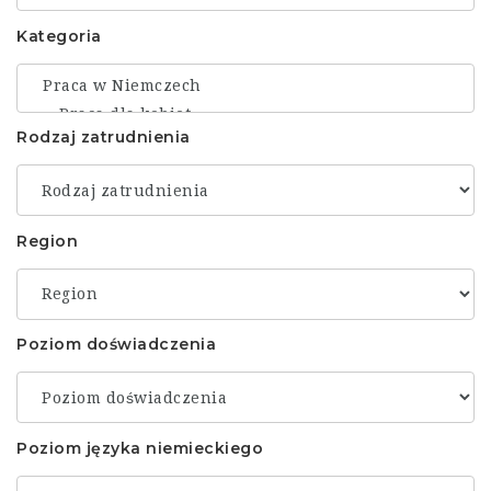
Kategoria
Rodzaj zatrudnienia
Region
Poziom doświadczenia
Poziom języka niemieckiego