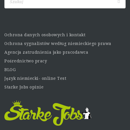
Ochrona danych osobowych i kontakt
Ochrona sygnalistów według niemieckiego prawa
Agencja zatrudnienia jako pracodawca
Pośrednictwo pracy
BLOG
Język niemiecki- online Test
Starke Jobs opinie