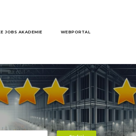
E JOBS AKADEMIE
WEBPORTAL