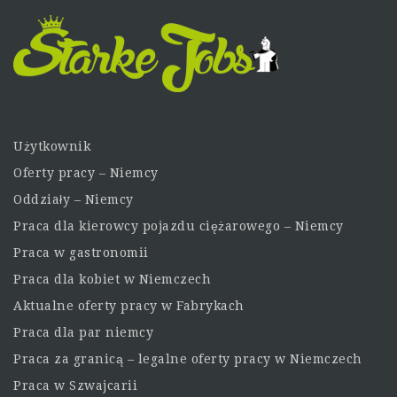
Użytkownik
Oferty pracy – Niemcy
Oddziały – Niemcy
Praca dla kierowcy pojazdu ciężarowego – Niemcy
Praca w gastronomii
Praca dla kobiet w Niemczech
Aktualne oferty pracy w Fabrykach
Praca dla par niemcy
Praca za granicą – legalne oferty pracy w Niemczech
Praca w Szwajcarii