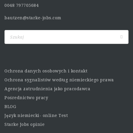
0048 797705684
bautzen@starke-jobs.com
Ochrona danych osobowych i kontakt
Ochrona sygnalistów według niemieckiego prawa
Agencja zatrudnienia jako pracodawca
Pośrednictwo pracy
BLOG
Język niemiecki- online Test
Starke Jobs opinie