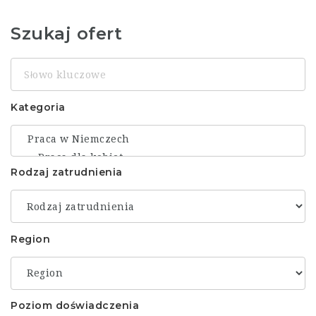
Szukaj ofert
Słowo
kluczowe
Kategoria
Rodzaj zatrudnienia
Region
Poziom doświadczenia