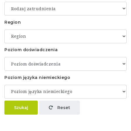
Region
Poziom doświadczenia
Poziom języka niemieckiego
Szukaj
Reset