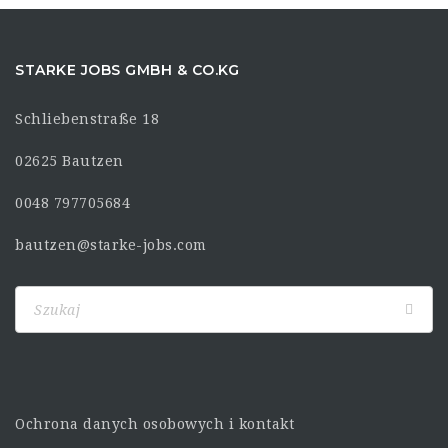
STARKE JOBS GMBH & CO.KG
Schliebenstraße 18
02625 Bautzen
0048 797705684
bautzen@starke-jobs.com
Ochrona danych osobowych i kontakt