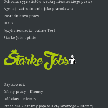
Ochrona sygnalistów według niemieckiego prawa
Agencja zatrudnienia jako pracodawca
Pośrednictwo pracy
BLOG
Język niemiecki- online Test
Starke Jobs opinie
Użytkownik
Oferty pracy – Niemcy
Oddziały – Niemcy
Praca dla kierowcy pojazdu ciężarowego – Niemcy