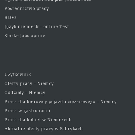
Pośrednictwo pracy
BLOG
Język niemiecki- online Test
Starke Jobs opinie
Użytkownik
Oferty pracy – Niemcy
Oddziały – Niemcy
Praca dla kierowcy pojazdu ciężarowego – Niemcy
Praca w gastronomii
Praca dla kobiet w Niemczech
Aktualne oferty pracy w Fabrykach