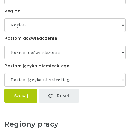
Region
Poziom doświadczenia
Poziom języka niemieckiego
Szukaj
Reset
Regiony pracy