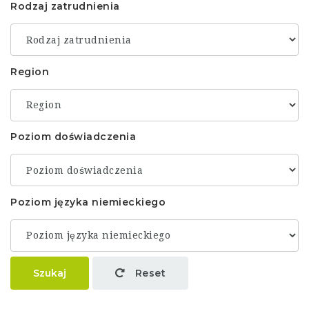
Rodzaj zatrudnienia
Region
Poziom doświadczenia
Poziom języka niemieckiego
Szukaj
Reset