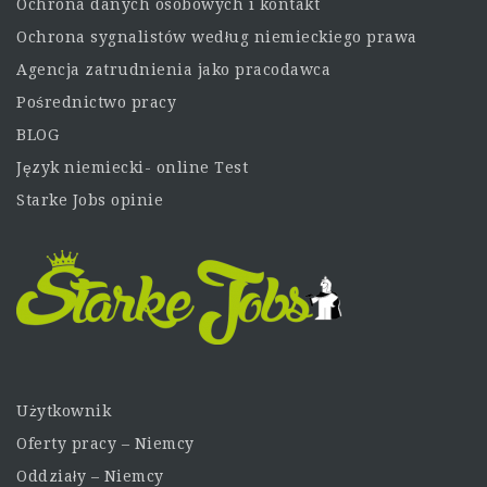
Ochrona danych osobowych i kontakt
Ochrona sygnalistów według niemieckiego prawa
Agencja zatrudnienia jako pracodawca
Pośrednictwo pracy
BLOG
Język niemiecki- online Test
Starke Jobs opinie
Użytkownik
Oferty pracy – Niemcy
Oddziały – Niemcy