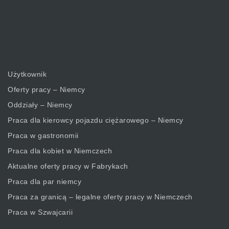
Użytkownik
Oferty pracy – Niemcy
Oddziały – Niemcy
Praca dla kierowcy pojazdu ciężarowego – Niemcy
Praca w gastronomii
Praca dla kobiet w Niemczech
Aktualne oferty pracy w Fabrykach
Praca dla par niemcy
Praca za granicą – legalne oferty pracy w Niemczech
Praca w Szwajcarii