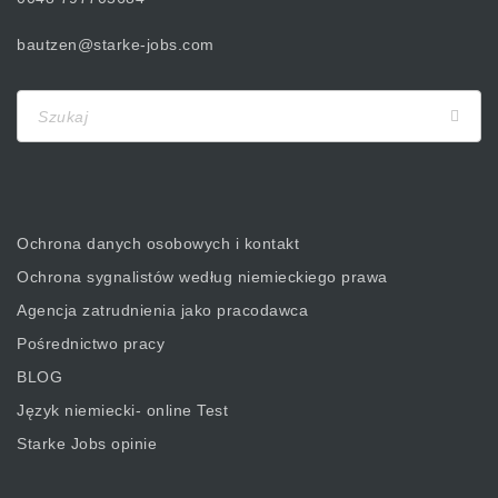
bautzen@starke-jobs.com
Ochrona danych osobowych i kontakt
Ochrona sygnalistów według niemieckiego prawa
Agencja zatrudnienia jako pracodawca
Pośrednictwo pracy
BLOG
Język niemiecki- online Test
Starke Jobs opinie