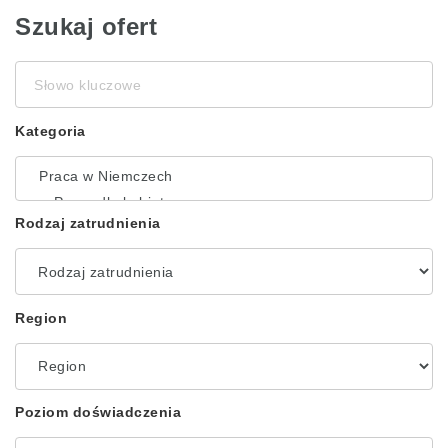
Szukaj ofert
Słowo
kluczowe
Kategoria
Rodzaj zatrudnienia
Region
Poziom doświadczenia