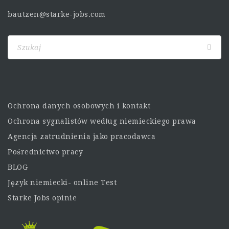
bautzen@starke-jobs.com
Ochrona danych osobowych i kontakt
Ochrona sygnalistów według niemieckiego prawa
Agencja zatrudnienia jako pracodawca
Pośrednictwo pracy
BLOG
Język niemiecki- online Test
Starke Jobs opinie