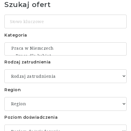
Szukaj ofert
Słowo
kluczowe
Kategoria
Rodzaj zatrudnienia
Region
Poziom doświadczenia