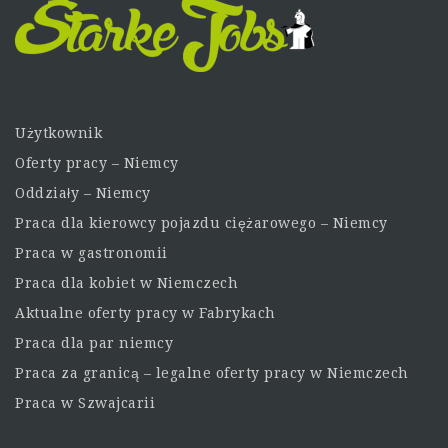
Użytkownik
Oferty pracy – Niemcy
Oddziały – Niemcy
Praca dla kierowcy pojazdu ciężarowego – Niemcy
Praca w gastronomii
Praca dla kobiet w Niemczech
Aktualne oferty pracy w Fabrykach
Praca dla par niemcy
Praca za granicą – legalne oferty pracy w Niemczech
Praca w Szwajcarii