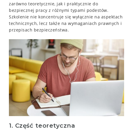
zarówno teoretycznie, jak i praktycznie do
bezpiecznej pracy z różnymi typami podestów.
Szkolenie nie koncentruje się wyłącznie na aspektach
technicznych, lecz także na wymaganiach prawnych i
przepisach bezpieczeństwa.
1. Część teoretyczna