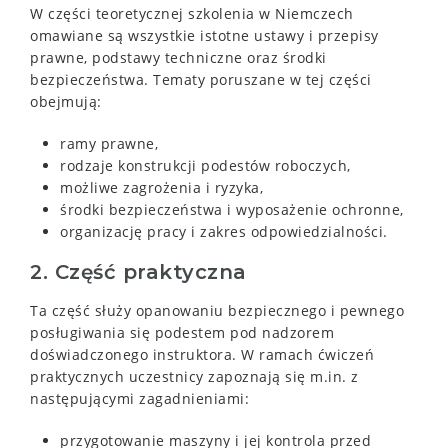
W części teoretycznej szkolenia w Niemczech
omawiane są wszystkie istotne ustawy i przepisy
prawne, podstawy techniczne oraz środki
bezpieczeństwa. Tematy poruszane w tej części
obejmują:
ramy prawne,
rodzaje konstrukcji podestów roboczych,
możliwe zagrożenia i ryzyka,
środki bezpieczeństwa i wyposażenie ochronne,
organizację pracy i zakres odpowiedzialności.
2. Część praktyczna
Ta część służy opanowaniu bezpiecznego i pewnego
posługiwania się podestem pod nadzorem
doświadczonego instruktora. W ramach ćwiczeń
praktycznych uczestnicy zapoznają się m.in. z
następującymi zagadnieniami:
przygotowanie maszyny i jej kontrola przed