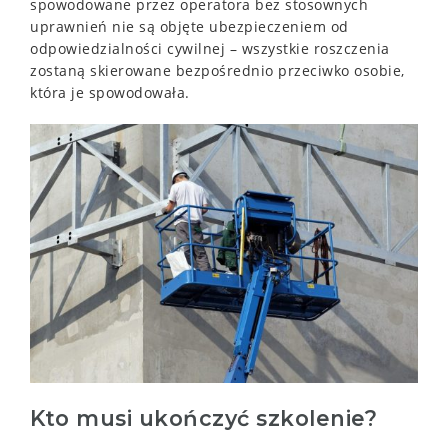
spowodowane przez operatora bez stosownych
uprawnień nie są objęte ubezpieczeniem od
odpowiedzialności cywilnej – wszystkie roszczenia
zostaną skierowane bezpośrednio przeciwko osobie,
która je spowodowała.
Kto musi ukończyć szkolenie?