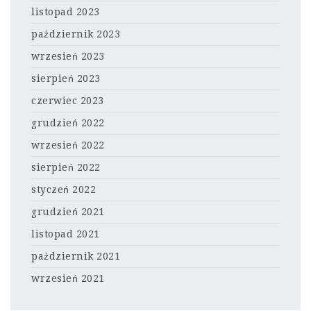
listopad 2023
październik 2023
wrzesień 2023
sierpień 2023
czerwiec 2023
grudzień 2022
wrzesień 2022
sierpień 2022
styczeń 2022
grudzień 2021
listopad 2021
październik 2021
wrzesień 2021