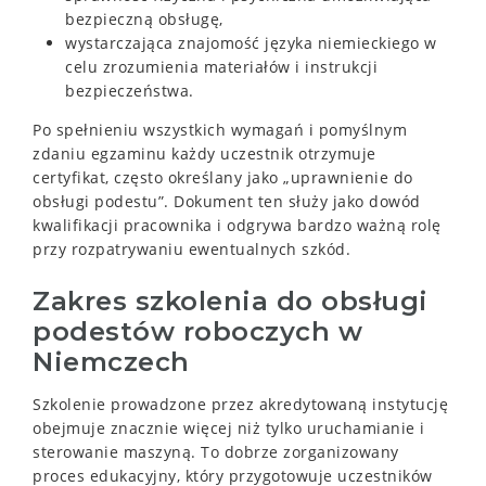
bezpieczną obsługę,
wystarczająca znajomość języka niemieckiego w
celu zrozumienia materiałów i instrukcji
bezpieczeństwa.
Po spełnieniu wszystkich wymagań i pomyślnym
zdaniu egzaminu każdy uczestnik otrzymuje
certyfikat, często określany jako „uprawnienie do
obsługi podestu”. Dokument ten służy jako dowód
kwalifikacji pracownika i odgrywa bardzo ważną rolę
przy rozpatrywaniu ewentualnych szkód.
Zakres szkolenia do obsługi
podestów roboczych w
Niemczech
Szkolenie prowadzone przez akredytowaną instytucję
obejmuje znacznie więcej niż tylko uruchamianie i
sterowanie maszyną. To dobrze zorganizowany
proces edukacyjny, który przygotowuje uczestników