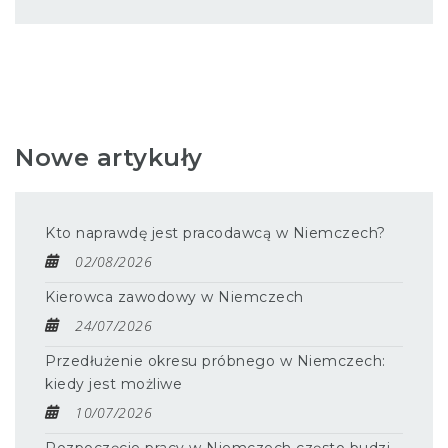
Nowe artykuły
Kto naprawdę jest pracodawcą w Niemczech?
02/08/2026
Kierowca zawodowy w Niemczech
24/07/2026
Przedłużenie okresu próbnego w Niemczech:
kiedy jest możliwe
10/07/2026