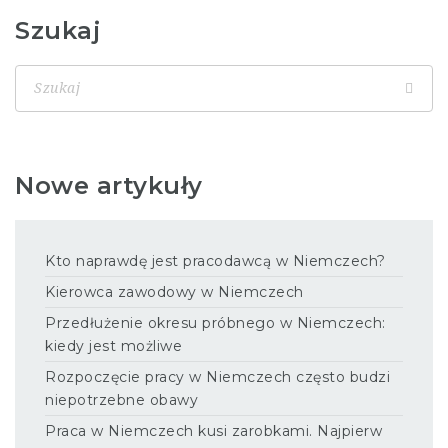
Szukaj
Nowe artykuły
Kto naprawdę jest pracodawcą w Niemczech?
Kierowca zawodowy w Niemczech
Przedłużenie okresu próbnego w Niemczech:
kiedy jest możliwe
Rozpoczęcie pracy w Niemczech często budzi
niepotrzebne obawy
Praca w Niemczech kusi zarobkami. Najpierw