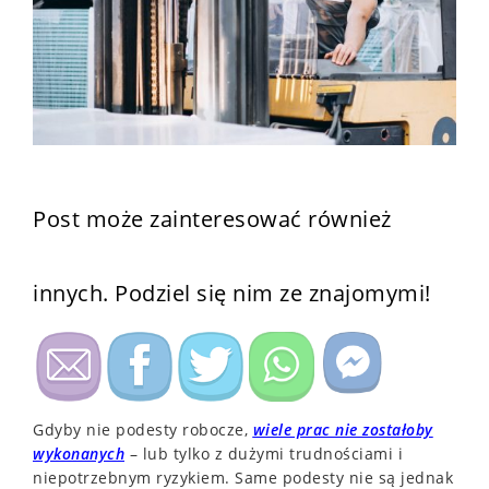
Post może zainteresować również
innych. Podziel się nim ze znajomymi!
Gdyby nie podesty robocze,
wiele prac nie zostałoby
wykonanych
– lub tylko z dużymi trudnościami i
niepotrzebnym ryzykiem. Same podesty nie są jednak