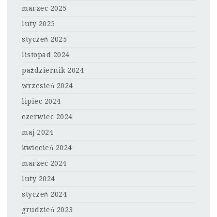
marzec 2025
luty 2025
styczeń 2025
listopad 2024
październik 2024
wrzesień 2024
lipiec 2024
czerwiec 2024
maj 2024
kwiecień 2024
marzec 2024
luty 2024
styczeń 2024
grudzień 2023