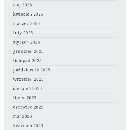
maj 2026
kwiecień 2026
marzec 2026
luty 2026
styczeń 2026
grudzień 2025
listopad 2025
październik 2025
wrzesień 2025
sierpień 2025
lipiec 2025
czerwiec 2025
maj 2025
kwiecień 2025