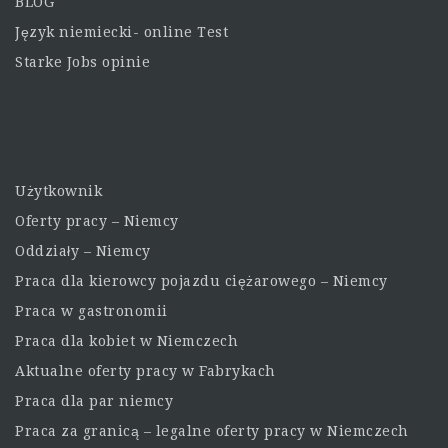
BLOG
Język niemiecki- online Test
Starke Jobs opinie
Użytkownik
Oferty pracy – Niemcy
Oddziały – Niemcy
Praca dla kierowcy pojazdu ciężarowego – Niemcy
Praca w gastronomii
Praca dla kobiet w Niemczech
Aktualne oferty pracy w Fabrykach
Praca dla par niemcy
Praca za granicą – legalne oferty pracy w Niemczech