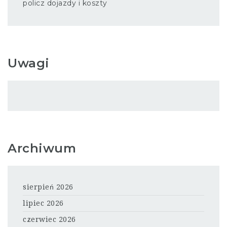
policz dojazdy i koszty
Uwagi
Archiwum
sierpień 2026
lipiec 2026
czerwiec 2026