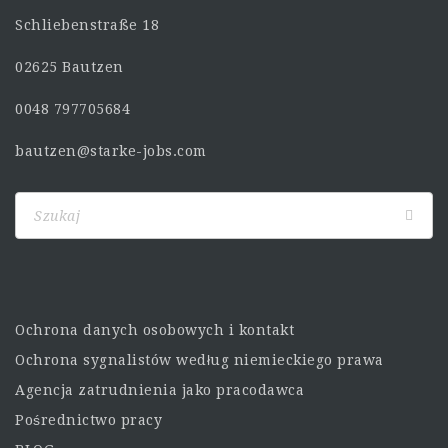
Schliebenstraße 18
02625 Bautzen
0048 797705684
bautzen@starke-jobs.com
Ochrona danych osobowych i kontakt
Ochrona sygnalistów według niemieckiego prawa
Agencja zatrudnienia jako pracodawca
Pośrednictwo pracy