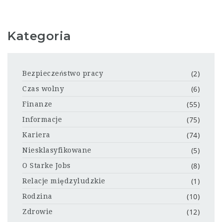
Kategoria
(2)
Bezpieczeństwo pracy
(6)
Czas wolny
(55)
Finanze
(75)
Informacje
(74)
Kariera
(5)
Niesklasyfikowane
(8)
O Starke Jobs
(1)
Relacje międzyludzkie
(10)
Rodzina
(12)
Zdrowie