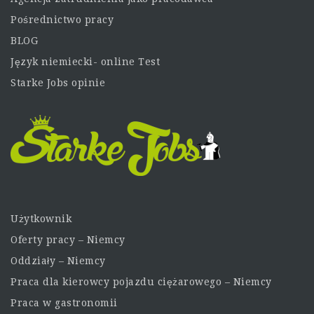
Pośrednictwo pracy
BLOG
Język niemiecki- online Test
Starke Jobs opinie
Użytkownik
Oferty pracy – Niemcy
Oddziały – Niemcy
Praca dla kierowcy pojazdu ciężarowego – Niemcy
Praca w gastronomii