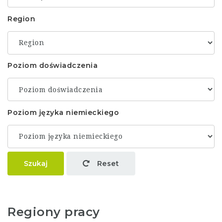
Region
Poziom doświadczenia
Poziom języka niemieckiego
Szukaj
Reset
Regiony pracy