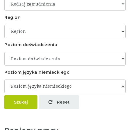
Region
Poziom doświadczenia
Poziom języka niemieckiego
Szukaj
Reset