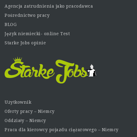
Agencja zatrudnienia jako pracodawca
Pośrednictwo pracy
BLOG
Język niemiecki- online Test
Starke Jobs opinie
Użytkownik
Oferty pracy – Niemcy
Oddziały – Niemcy
Praca dla kierowcy pojazdu ciężarowego – Niemcy