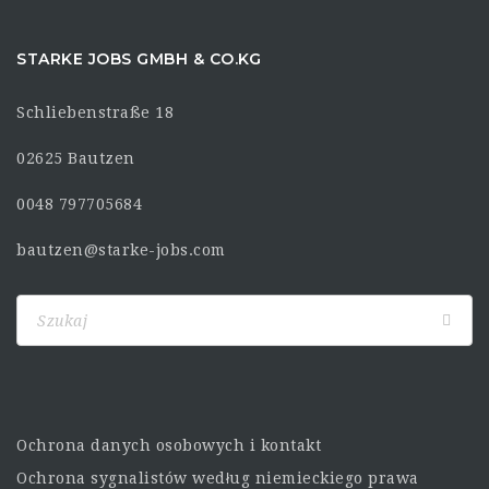
STARKE JOBS GMBH & CO.KG
Schliebenstraße 18
02625 Bautzen
0048 797705684
bautzen@starke-jobs.com
Ochrona danych osobowych i kontakt
Ochrona sygnalistów według niemieckiego prawa