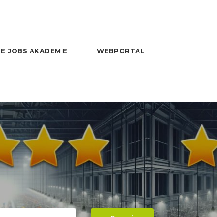
E JOBS AKADEMIE
WEBPORTAL