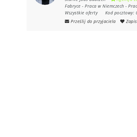
Fabryce
-
Praca w Niemczech
-
Prac
Wszystkie oferty
Kod pocztowy:
Prześlij do przyjaciela
Zapis