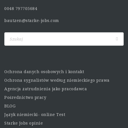
0048 797705684
bautzen@starke-jobs.com
Ochrona danych osobowych i kontakt
Ochrona sygnalistów według niemieckiego prawa
Agencja zatrudnienia jako pracodawca
Pośrednictwo pracy
BLOG
Język niemiecki- online Test
Starke Jobs opinie