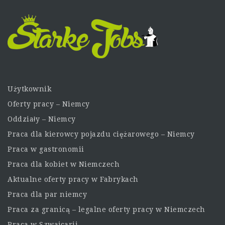
Użytkownik
Oferty pracy – Niemcy
Oddziały – Niemcy
Praca dla kierowcy pojazdu ciężarowego – Niemcy
Praca w gastronomii
Praca dla kobiet w Niemczech
Aktualne oferty pracy w Fabrykach
Praca dla par niemcy
Praca za granicą – legalne oferty pracy w Niemczech
Praca w Szwajcarii