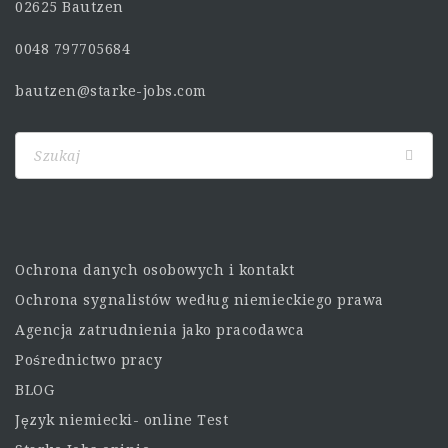
02625 Bautzen
0048 797705684
bautzen@starke-jobs.com
Ochrona danych osobowych i kontakt
Ochrona sygnalistów według niemieckiego prawa
Agencja zatrudnienia jako pracodawca
Pośrednictwo pracy
BLOG
Język niemiecki- online Test