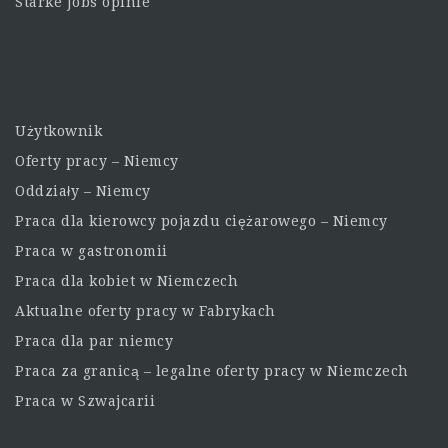
Starke Jobs opinie
Użytkownik
Oferty pracy – Niemcy
Oddziały – Niemcy
Praca dla kierowcy pojazdu ciężarowego – Niemcy
Praca w gastronomii
Praca dla kobiet w Niemczech
Aktualne oferty pracy w Fabrykach
Praca dla par niemcy
Praca za granicą – legalne oferty pracy w Niemczech
Praca w Szwajcarii