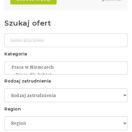
Szukaj ofert
Słowo
kluczowe
Kategoria
Rodzaj zatrudnienia
Region