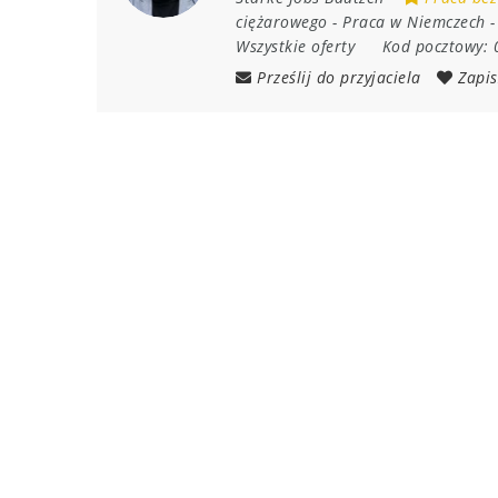
ciężarowego
-
Praca w Niemczech
Wszystkie oferty
Kod pocztowy:
Prześlij do przyjaciela
Zapis