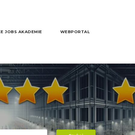
E JOBS AKADEMIE
WEBPORTAL