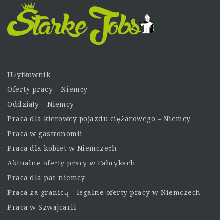
Użytkownik
Oferty pracy – Niemcy
Oddziały – Niemcy
Praca dla kierowcy pojazdu ciężarowego – Niemcy
Praca w gastronomii
Praca dla kobiet w Niemczech
Aktualne oferty pracy w Fabrykach
Praca dla par niemcy
Praca za granicą – legalne oferty pracy w Niemczech
Praca w Szwajcarii