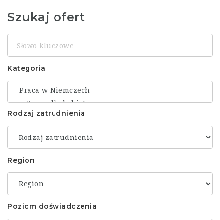
Szukaj ofert
Słowo
kluczowe
Kategoria
Rodzaj zatrudnienia
Region
Poziom doświadczenia