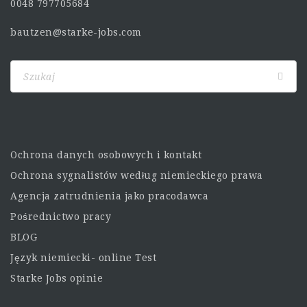
0048 797705684
bautzen@starke-jobs.com
Ochrona danych osobowych i kontakt
Ochrona sygnalistów według niemieckiego prawa
Agencja zatrudnienia jako pracodawca
Pośrednictwo pracy
BLOG
Język niemiecki- online Test
Starke Jobs opinie